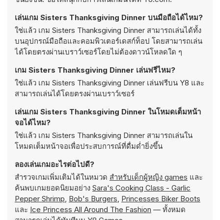
เล่นเกม Sisters Thanksgiving Dinner บนมือถือได้ไหม?
ใช่แล้ว เกม Sisters Thanksgiving Dinner สามารถเล่นได้ทั้ง
บนอุปกรณ์มือถือและคอมพิวเตอร์เดสก์ท็อป โดยสามารถเล่น
ได้โดยตรงผ่านเบราว์เซอร์โดยไม่ต้องดาวน์โหลดใด ๆ
เกม Sisters Thanksgiving Dinner เล่นฟรีไหม?
ใช่แล้ว เกม Sisters Thanksgiving Dinner เล่นฟรีบน Y8 และ
สามารถเล่นได้โดยตรงผ่านเบราว์เซอร์
เล่นเกม Sisters Thanksgiving Dinner ในโหมดเต็มหน้า
จอได้ไหม?
ใช่แล้ว เกม Sisters Thanksgiving Dinner สามารถเล่นใน
โหมดเต็มหน้าจอเพื่อประสบการณ์ที่ดื่มด่ำยิ่งขึ้น
ลองเล่นเกมอะไรต่อไปดี?
สำรวจเกมเพิ่มเติมได้ในหมวด
สำหรับเด็กผู้หญิง games
และ
ค้นพบเกมยอดนิยมอย่าง
Sara's Cooking Class - Garlic
Pepper Shrimp
,
Bob's Burgers
,
Princesses Biker Boots
และ
Ice Princess All Around The Fashion
— ทั้งหมด