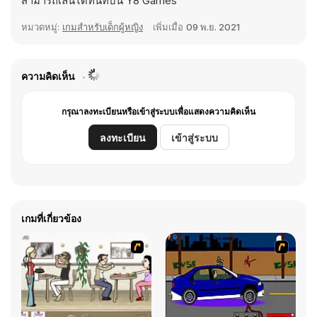
สามารถเล่นได้ทันทีบน Y8 Games
หมวดหมู่:
เกมสำหรับเด็กผู้หญิง
เพิ่มเมื่อ
09 พ.ย. 2021
ความคิดเห็น
กรุณาลงทะเบียนหรือเข้าสู่ระบบเพื่อแสดงความคิดเห็น
ลงทะเบียน
เข้าสู่ระบบ
เกมที่เกี่ยวข้อง