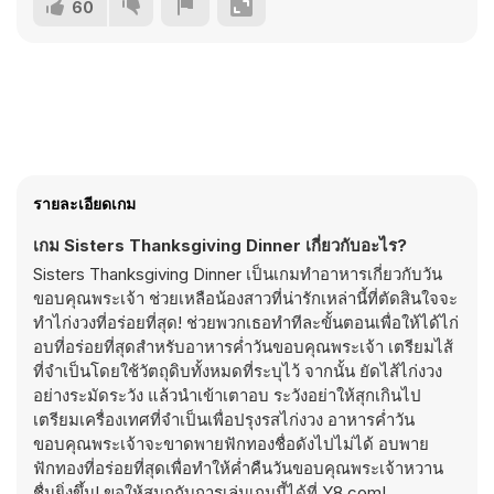
60
รายละเอียดเกม
เกม Sisters Thanksgiving Dinner เกี่ยวกับอะไร?
Sisters Thanksgiving Dinner เป็นเกมทำอาหารเกี่ยวกับวัน
ขอบคุณพระเจ้า ช่วยเหลือน้องสาวที่น่ารักเหล่านี้ที่ตัดสินใจจะ
ทำไก่งวงที่อร่อยที่สุด! ช่วยพวกเธอทำทีละขั้นตอนเพื่อให้ได้ไก่
อบที่อร่อยที่สุดสำหรับอาหารค่ำวันขอบคุณพระเจ้า เตรียมไส้
ที่จำเป็นโดยใช้วัตถุดิบทั้งหมดที่ระบุไว้ จากนั้น ยัดไส้ไก่งวง
อย่างระมัดระวัง แล้วนำเข้าเตาอบ ระวังอย่าให้สุกเกินไป
เตรียมเครื่องเทศที่จำเป็นเพื่อปรุงรสไก่งวง อาหารค่ำวัน
ขอบคุณพระเจ้าจะขาดพายฟักทองชื่อดังไปไม่ได้ อบพาย
ฟักทองที่อร่อยที่สุดเพื่อทำให้ค่ำคืนวันขอบคุณพระเจ้าหวาน
ชื่นยิ่งขึ้น! ขอให้สนุกกับการเล่นเกมนี้ได้ที่ Y8.com!