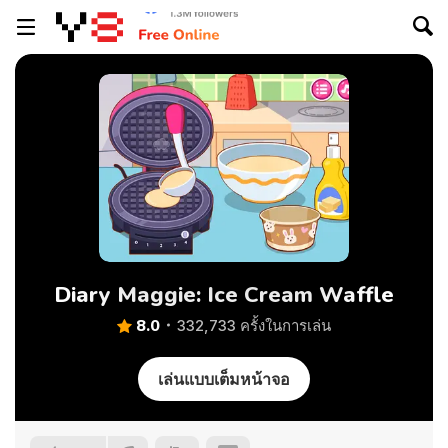
Diary Maggie: Ice Cream Waffle
8.0
332,733 ครั้งในการเล่น
เล่นแบบเต็มหน้าจอ