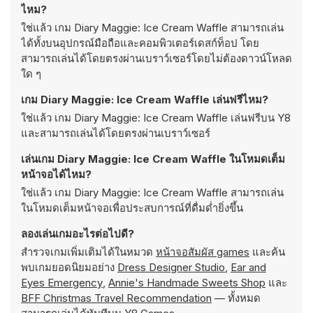
ไหม?
ใช่แล้ว เกม Diary Maggie: Ice Cream Waffle สามารถเล่น
ได้ทั้งบนอุปกรณ์มือถือและคอมพิวเตอร์เดสก์ท็อป โดย
สามารถเล่นได้โดยตรงผ่านเบราว์เซอร์โดยไม่ต้องดาวน์โหลด
ใด ๆ
เกม Diary Maggie: Ice Cream Waffle เล่นฟรีไหม?
ใช่แล้ว เกม Diary Maggie: Ice Cream Waffle เล่นฟรีบน Y8
และสามารถเล่นได้โดยตรงผ่านเบราว์เซอร์
เล่นเกม Diary Maggie: Ice Cream Waffle ในโหมดเต็ม
หน้าจอได้ไหม?
ใช่แล้ว เกม Diary Maggie: Ice Cream Waffle สามารถเล่น
ในโหมดเต็มหน้าจอเพื่อประสบการณ์ที่ดื่มด่ำยิ่งขึ้น
ลองเล่นเกมอะไรต่อไปดี?
สำรวจเกมเพิ่มเติมได้ในหมวด
หน้าจอสัมผัส games
และค้น
พบเกมยอดนิยมอย่าง
Dress Designer Studio
,
Ear and
Eyes Emergency
,
Annie's Handmade Sweets Shop
และ
BFF Christmas Travel Recommendation
— ทั้งหมด