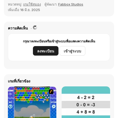
หมวดหมู่:
เกมใช้สมอง
ผู้พัฒนา:
Fabbox Studios
เพิ่มเมื่อ
16 มิ.ย. 2025
ความคิดเห็น
กรุณาลงทะเบียนหรือเข้าสู่ระบบเพื่อแสดงความคิดเห็น
ลงทะเบียน
เข้าสู่ระบบ
เกมที่เกี่ยวข้อง