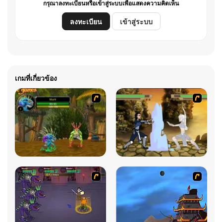
กรุณาลงทะเบียนหรือเข้าสู่ระบบเพื่อแสดงความคิดเห็น
ลงทะเบียน
เข้าสู่ระบบ
เกมที่เกี่ยวข้อง