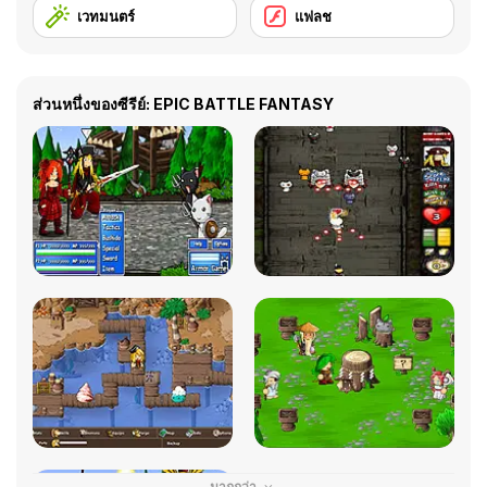
เวทมนตร์
แฟลช
ส่วนหนึ่งของซีรีย์: EPIC BATTLE FANTASY
มากกว่า