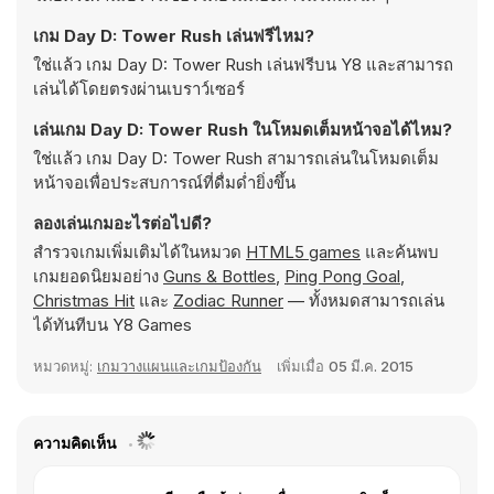
เกม Day D: Tower Rush เล่นฟรีไหม?
ใช่แล้ว เกม Day D: Tower Rush เล่นฟรีบน Y8 และสามารถ
เล่นได้โดยตรงผ่านเบราว์เซอร์
เล่นเกม Day D: Tower Rush ในโหมดเต็มหน้าจอได้ไหม?
ใช่แล้ว เกม Day D: Tower Rush สามารถเล่นในโหมดเต็ม
หน้าจอเพื่อประสบการณ์ที่ดื่มด่ำยิ่งขึ้น
ลองเล่นเกมอะไรต่อไปดี?
สำรวจเกมเพิ่มเติมได้ในหมวด
HTML5 games
และค้นพบ
เกมยอดนิยมอย่าง
Guns & Bottles
,
Ping Pong Goal
,
Christmas Hit
และ
Zodiac Runner
— ทั้งหมดสามารถเล่น
ได้ทันทีบน Y8 Games
หมวดหมู่:
เกมวางแผนและเกมป้องกัน
เพิ่มเมื่อ
05 มี.ค. 2015
ความคิดเห็น