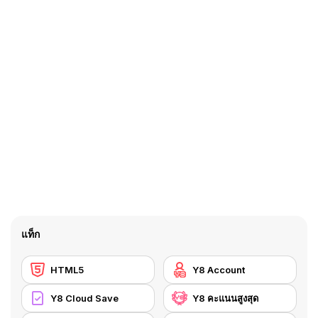
แท็ก
HTML5
Y8 Account
Y8 Cloud Save
Y8 คะแนนสูงสุด