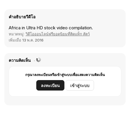
คำอธิบายวีดีโอ
Africa in Ultra HD stock video compilation.
หมวดหมู่:
วิดีโอออนไลน์ฟรียอดนิยมที่ติดแท็ก สัตว์
เพิ่มเมื่อ
13 พ.ค. 2016
ความคิดเห็น
กรุณาลงทะเบียนหรือเข้าสู่ระบบเพื่อแสดงความคิดเห็น
ลงทะเบียน
เข้าสู่ระบบ