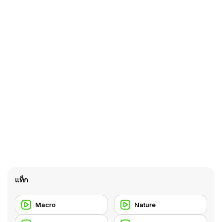
แท็ก
Macro
Nature