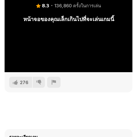
8.3
136,860 ครั้งในการเล่น
หน้าจอของคุณเล็กเกินไปที่จะเล่นเกมนี้
276
รายละเอียดเกม