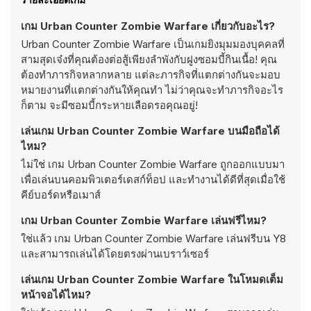
เกม Urban Counter Zombie Warfare เกี่ยวกับอะไร?
Urban Counter Zombie Warfare เป็นเกมยิงมุมมองบุคคลที่
สามสุดเจ๋งที่คุณต้องต่อสู้เพียงลำพังกับฝูงซอมบี้กินเนื้อ! คุณ
ต้องทำภารกิจหลากหลาย แต่ละภารกิจที่แตกต่างกันจะมอบ
หมายงานที่แตกต่างกันให้คุณทำ ไม่ว่าคุณจะทำภารกิจอะไร
ก็ตาม จะมีซอมบี้กระหายเลือดรอคุณอยู่!
เล่นเกม Urban Counter Zombie Warfare บนมือถือได้
ไหม?
ไม่ใช่ เกม Urban Counter Zombie Warfare ถูกออกแบบมา
เพื่อเล่นบนคอมพิวเตอร์เดสก์ท็อป และทำงานได้ดีที่สุดเมื่อใช้
คีย์บอร์ดหรือเมาส์
เกม Urban Counter Zombie Warfare เล่นฟรีไหม?
ใช่แล้ว เกม Urban Counter Zombie Warfare เล่นฟรีบน Y8
และสามารถเล่นได้โดยตรงผ่านเบราว์เซอร์
เล่นเกม Urban Counter Zombie Warfare ในโหมดเต็ม
หน้าจอได้ไหม?