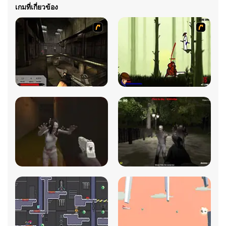
เกมที่เกี่ยวข้อง