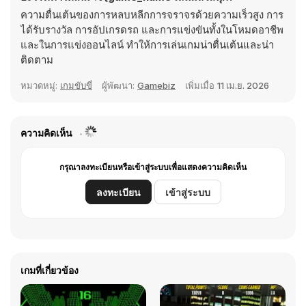
ความตื่นเต้นของการหลบหลีกการจราจรด้วยความเร็วสูง การ
ได้รับรางวัล การอัปเกรดรถ และการแข่งขันทั้งในโหมดอาชีพ
และในการแข่งออนไลน์ ทำให้การเล่นเกมน่าตื่นเต้นและน่า
ติดตาม
หมวดหมู่:
เกมขับขี่
ผู้พัฒนา:
Gamebiz
เพิ่มเมื่อ
11 เม.ย. 2026
ความคิดเห็น
กรุณาลงทะเบียนหรือเข้าสู่ระบบเพื่อแสดงความคิดเห็น
ลงทะเบียน
เข้าสู่ระบบ
เกมที่เกี่ยวข้อง