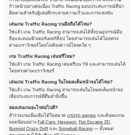
ก้าวหน้าอย่างต่อเนื่อง Traffic Racing มอบประสบการณ์ที่น่า
ติดตามสำหรับผู้เล่นที่กระหายความเร็วและการแข่งขัน
เล่นเกม Traffic Racing บนมือถือได้ไหม?
ใช่แล้ว เกม Traffic Racing สามารถเล่นได้ทั้งบนอุปกรณ์มือ
ถือและคอมพิวเตอร์เดสก์ท็อป โดยสามารถเล่นได้โดยตรง
ผ่านเบราว์เซอร์โดยไม่ต้องดาวน์โหลดใด ๆ
เกม Traffic Racing เล่นฟรีไหม?
ใช่แล้ว เกม Traffic Racing เล่นฟรีบน Y8 และสามารถเล่นได้
โดยตรงผ่านเบราว์เซอร์
เล่นเกม Traffic Racing ในโหมดเต็มหน้าจอได้ไหม?
ใช่แล้ว เกม Traffic Racing สามารถเล่นในโหมดเต็มหน้าจอ
เพื่อประสบการณ์ที่ดื่มด่ำยิ่งขึ้น
ลองเล่นเกมอะไรต่อไปดี?
สำรวจเกมเพิ่มเติมได้ในหมวด
แข่งรถ games
และค้นพบเกม
ยอดนิยมอย่าง
Fall Cars: Hexagon
,
Fun Escape 3D
,
Burnout Crazy Drift
และ
Snowball Racing
— ทั้งหมด