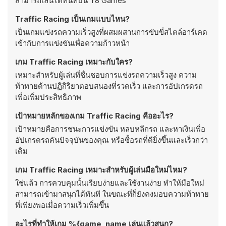
สามารถเล่นได้ทันทีบน Y8 Games
Traffic Racing เป็นเกมแบบไหน?
เป็นเกมแข่งรถความเร็วสูงที่ผสมผสานการขับขี่สไตล์อาร์เคด
เข้ากับการแข่งขันเพื่อความก้าวหน้า
เกม Traffic Racing เหมาะกับใคร?
เหมาะสำหรับผู้เล่นที่ชื่นชอบการแข่งรถความเร็วสูง ความ
ท้าทายด้านปฏิกิริยาตอบสนองที่รวดเร็ว และการอัปเกรดรถ
เพื่อเพิ่มประสิทธิภาพ
เป้าหมายหลักของเกม Traffic Racing คืออะไร?
เป้าหมายคือการชนะการแข่งขัน หลบหลีกรถ และหาเงินเพื่อ
อัปเกรดรถคันปัจจุบันของคุณ หรือซื้อรถที่ดียิ่งขึ้นและเร็วกว่า
เดิม
เกม Traffic Racing เหมาะสำหรับผู้เล่นมือใหม่ไหม?
ใช่แล้ว การควบคุมนั้นเรียบง่ายและใช้งานง่าย ทำให้มือใหม่
สามารถเข้ามาสนุกได้ทันที ในขณะที่ก็ยังคงมอบความท้าทาย
ที่เพียงพอเมื่อความเร็วเพิ่มขึ้น
อะไรที่ทำให้เกม %{game_name เล่นแล้วสนุก?