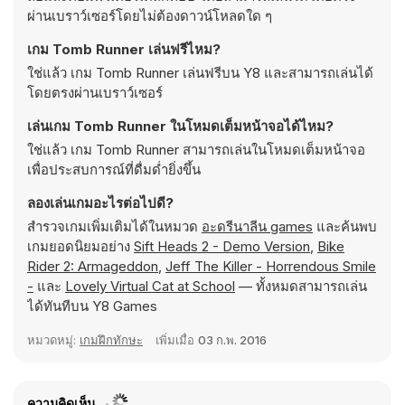
ผ่านเบราว์เซอร์โดยไม่ต้องดาวน์โหลดใด ๆ
เกม Tomb Runner เล่นฟรีไหม?
ใช่แล้ว เกม Tomb Runner เล่นฟรีบน Y8 และสามารถเล่นได้
โดยตรงผ่านเบราว์เซอร์
เล่นเกม Tomb Runner ในโหมดเต็มหน้าจอได้ไหม?
ใช่แล้ว เกม Tomb Runner สามารถเล่นในโหมดเต็มหน้าจอ
เพื่อประสบการณ์ที่ดื่มด่ำยิ่งขึ้น
ลองเล่นเกมอะไรต่อไปดี?
สำรวจเกมเพิ่มเติมได้ในหมวด
อะดรีนาลีน games
และค้นพบ
เกมยอดนิยมอย่าง
Sift Heads 2 - Demo Version
,
Bike
Rider 2: Armageddon
,
Jeff The Killer - Horrendous Smile
-
และ
Lovely Virtual Cat at School
— ทั้งหมดสามารถเล่น
ได้ทันทีบน Y8 Games
หมวดหมู่:
เกมฝึกทักษะ
เพิ่มเมื่อ
03 ก.พ. 2016
ความคิดเห็น