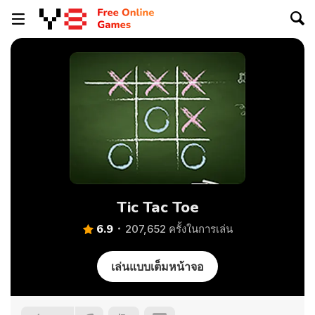
Tic Tac Toe
6.9
207,652 ครั้งในการเล่น
เล่นแบบเต็มหน้าจอ