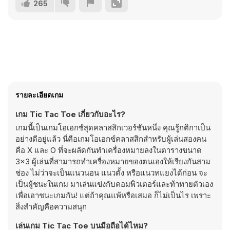
265
รายละเอียดเกม
เกม Tic Tac Toe เกี่ยวกับอะไร?
เกมนี้เป็นเกมโอเอกซ์สุดคลาสสิกเวอร์ชันหนึ่ง คุณรู้กติกาเป็น
อย่างดีอยู่แล้ว นี่คือเกมโอเอกซ์คลาสสิกสำหรับผู้เล่นสองคน
คือ X และ O ที่จะผลัดกันทำเครื่องหมายลงในตารางขนาด
3×3 ผู้เล่นที่สามารถทำเครื่องหมายของตนเองให้เรียงกันสาม
ช่อง ไม่ว่าจะเป็นแนวนอน แนวตั้ง หรือแนวทแยงได้ก่อน จะ
เป็นผู้ชนะในเกม มาเล่นแข่งกับคอมพิวเตอร์และท้าทายตัวเอง
เพื่อเอาชนะเกมกัน! แต่ถ้าคุณแพ้หรือเสมอ ก็ไม่เป็นไร เพราะ
สิ่งสำคัญคือความสนุก
เล่นเกม Tic Tac Toe บนมือถือได้ไหม?