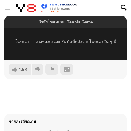
1.5K
รายละเอียดเกม