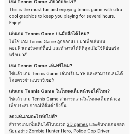
เกม Tennis Game เกี่ยวกับอะไร?
This is the most fun and enjoying tennis game with ultra
cool graphics to keep you playing for several hours.
Enjoy!
เล่นเกม Tennis Game บนมือถือได้ไหม?
ไม่ใช่ เกม Tennis Game ถูกออกแบบมาเพื่อเล่นบน
คอมพิวเตอร์เดสก์ท็อป และทำงานได้ดีที่สุดเมื่อใช้คีย์บอร์ด
หรือเมาส์
เกม Tennis Game เล่นฟรีไหม?
ใช่แล้ว เกม Tennis Game เล่นฟรีบน Y8 และสามารถเล่นได้
โดยตรงผ่านเบราว์เซอร์
เล่นเกม Tennis Game ในโหมดเต็มหน้าจอได้ไหม?
ใช่แล้ว เกม Tennis Game สามารถเล่นในโหมดเต็มหน้าจอ
เพื่อประสบการณ์ที่ดื่มด่ำยิ่งขึ้น
ลองเล่นเกมอะไรต่อไปดี?
สำรวจเกมเพิ่มเติมได้ในหมวด
3D games
และค้นพบเกมยอด
นิยมอย่าง
Zombie Hunter Hero
,
Police Cop Driver