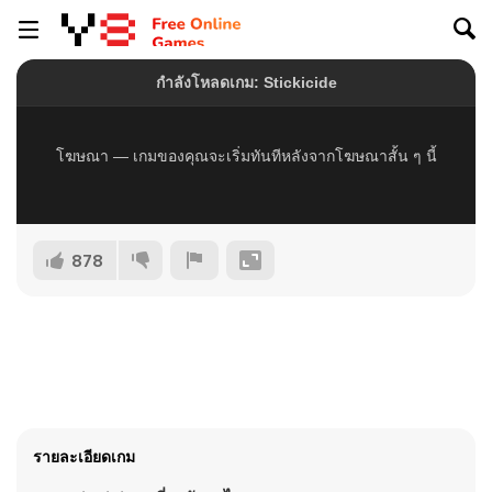
878
รายละเอียดเกม