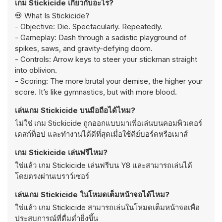
เกม Stickicide เกี่ยวกับอะไร?
💀 What Is Stickicide?
- Objective: Die. Spectacularly. Repeatedly.
- Gameplay: Dash through a sadistic playground of
spikes, saws, and gravity-defying doom.
- Controls: Arrow keys to steer your stickman straight
into oblivion.
- Scoring: The more brutal your demise, the higher your
score. It’s like gymnastics, but with more blood.
เล่นเกม Stickicide บนมือถือได้ไหม?
ไม่ใช่ เกม Stickicide ถูกออกแบบมาเพื่อเล่นบนคอมพิวเตอร์
เดสก์ท็อป และทำงานได้ดีที่สุดเมื่อใช้คีย์บอร์ดหรือเมาส์
เกม Stickicide เล่นฟรีไหม?
ใช่แล้ว เกม Stickicide เล่นฟรีบน Y8 และสามารถเล่นได้
โดยตรงผ่านเบราว์เซอร์
เล่นเกม Stickicide ในโหมดเต็มหน้าจอได้ไหม?
ใช่แล้ว เกม Stickicide สามารถเล่นในโหมดเต็มหน้าจอเพื่อ
ประสบการณ์ที่ดื่มด่ำยิ่งขึ้น