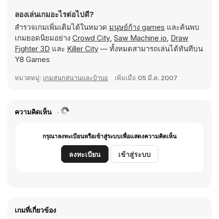
ลองเล่นเกมอะไรต่อไปดี?
สำรวจเกมเพิ่มเติมได้ในหมวด
มนุษย์ก้าง games
และค้นพบ
เกมยอดนิยมอย่าง
Crowd City
,
Saw Machine io
,
Draw
Fighter 3D
และ
Killer City
— ทั้งหมดสามารถเล่นได้ทันทีบน
Y8 Games
หมวดหมู่:
เกมสนุกสนานและบ้าบอ
เพิ่มเมื่อ
05 มี.ค. 2007
ความคิดเห็น
กรุณาลงทะเบียนหรือเข้าสู่ระบบเพื่อแสดงความคิดเห็น
ลงทะเบียน
เข้าสู่ระบบ
เกมที่เกี่ยวข้อง