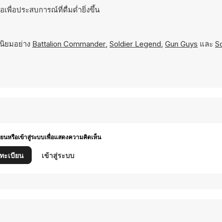
โหมดเต็มหน้าจอเพื่อประสบการณ์ที่ดื่มด่ำยิ่งขึ้น
ิยมอย่าง
Battalion Commander
,
Soldier Legend
,
Gun Guys
และ
So
ยนหรือเข้าสู่ระบบเพื่อแสดงความคิดเห็น
ทะเบียน
เข้าสู่ระบบ