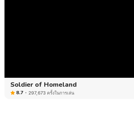
Soldier of Homeland
8.7
297,673 ครั้งในการเล่น