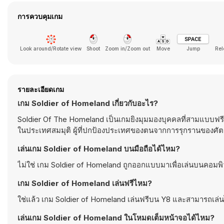
การควบคุมเกม
Look around/Rotate view
Shoot
Zoom in/Zoom out
Move
Jump
Re
รายละเอียดเกม
เกม Soldier of Homeland เกี่ยวกับอะไร?
Soldier Of The Homeland เป็นเกมยิงมุมมองบุคคลที่สามแบบฟรี ท
ในประเทศสมมุติ ผู้ที่ปกป้องประเทศของตนจากการรุกรานของศัตรู ส
เล่นเกม Soldier of Homeland บนมือถือได้ไหม?
ไม่ใช่ เกม Soldier of Homeland ถูกออกแบบ
เกม Soldier of Homeland เล่นฟรีไหม?
ใช่แล้ว เกม Soldier of Homeland เล่นฟรีบน Y
เล่นเกม Soldier of Homeland ในโหมดเต็มหน้าจอได้ไหม?