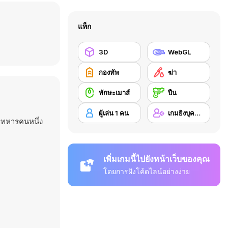
แท็ก
3D
WebGL
กองทัพ
ฆ่า
ทักษะเมาส์
ปืน
ผู้เล่น 1 คน
เกมยิงบุคคลที่สาม
ับทหารคนหนึ่ง
เพิ่มเกมนี้ไปยังหน้าเว็บของคุณ
โดยการฝังโค้ดไลน์อย่างง่าย