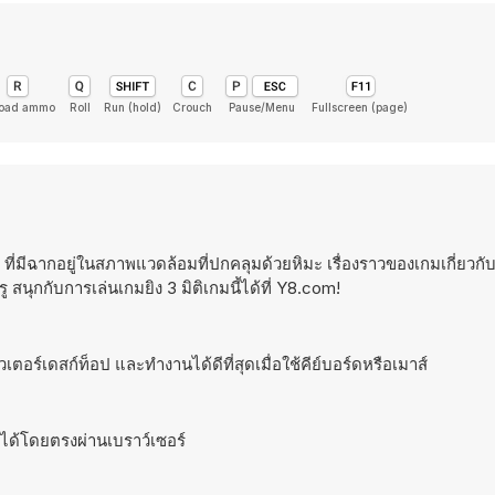
load ammo
Roll
Run (hold)
Crouch
Pause/Menu
Fullscreen (page)
ี่มีฉากอยู่ในสภาพแวดล้อมที่ปกคลุมด้วยหิมะ เรื่องราวของเกมเกี่ยวก
นุกกับการเล่นเกมยิง 3 มิติเกมนี้ได้ที่ Y8.com!
มาเพื่อเล่นบนคอมพิวเตอร์เดสก์ท็อป และทำงานได้ดีที่สุดเมื่อใช้คีย์บอร์ดหรือเมาส์
8 และสามารถเล่นได้โดยตรงผ่านเบราว์เซอร์