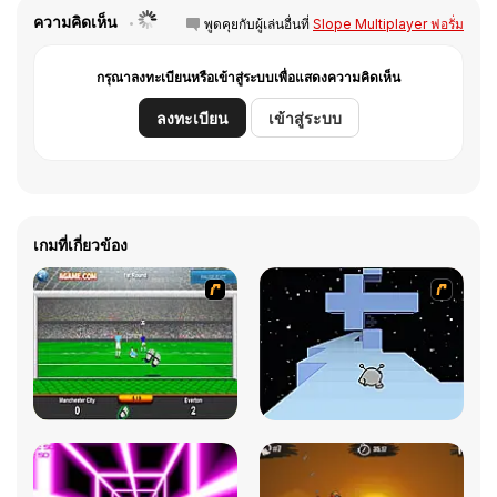
ความคิดเห็น
พูดคุยกับผู้เล่นอื่นที่
Slope Multiplayer ฟอรั่ม
กรุณาลงทะเบียนหรือเข้าสู่ระบบเพื่อแสดงความคิดเห็น
ลงทะเบียน
เข้าสู่ระบบ
เกมที่เกี่ยวข้อง