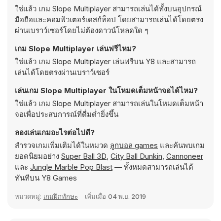
ใช่แล้ว เกม Slope Multiplayer สามารถเล่นได้ทั้งบนอุปกรณ์
มือถือและคอมพิวเตอร์เดสก์ท็อป โดยสามารถเล่นได้โดยตรง
ผ่านเบราว์เซอร์โดยไม่ต้องดาวน์โหลดใด ๆ
เกม Slope Multiplayer เล่นฟรีไหม?
ใช่แล้ว เกม Slope Multiplayer เล่นฟรีบน Y8 และสามารถ
เล่นได้โดยตรงผ่านเบราว์เซอร์
เล่นเกม Slope Multiplayer ในโหมดเต็มหน้าจอได้ไหม?
ใช่แล้ว เกม Slope Multiplayer สามารถเล่นในโหมดเต็มหน้า
จอเพื่อประสบการณ์ที่ดื่มด่ำยิ่งขึ้น
ลองเล่นเกมอะไรต่อไปดี?
สำรวจเกมเพิ่มเติมได้ในหมวด
ลูกบอล games
และค้นพบเกม
ยอดนิยมอย่าง
Super Ball 3D
,
City Ball Dunkin
,
Cannoneer
และ
Jungle Marble Pop Blast
— ทั้งหมดสามารถเล่นได้
ทันทีบน Y8 Games
หมวดหมู่:
เกมฝึกทักษะ
เพิ่มเมื่อ
04 พ.ย. 2019