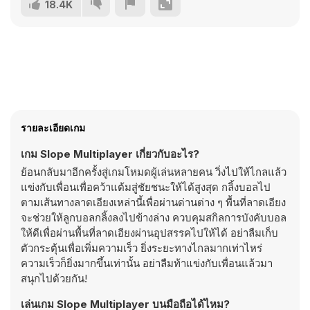
18.4K
รายละเอียดเกม
เกม Slope Multiplayer เกี่ยวกับอะไร?
ย้อนกลับมาอีกครั้งสู่เกมโหมดผู้เล่นหลายคน วิ่งไปให้ไกลแล้ว
แข่งกับเพื่อนเพื่อคว้าแต้มสู่ชัยชนะให้ได้สูงสุด กลิ้งบอลไป
ตามเส้นทางลาดเอียงเหล่านี้เพื่อผ่านด่านต่าง ๆ พื้นที่ลาดเอียง
จะช่วยให้ลูกบอลกลิ้งลงไปข้างล่าง ควบคุมสกิลการบังคับบอล
ให้ดีเพื่อผ่านพื้นที่ลาดเอียงผ่านอุปสรรคไปให้ได้ อย่าลืมเก็บ
ตัวกระตุ้นเพื่อเพิ่มความเร็ว ยิ่งระยะทางไกลมากเท่าไหร่
ความเร็วก็ยิ่งมากขึ้นเท่านั้น อย่าลืมท้าแข่งกับเพื่อนแล้วมา
สนุกไปด้วยกัน!
เล่นเกม Slope Multiplayer บนมือถือได้ไหม?