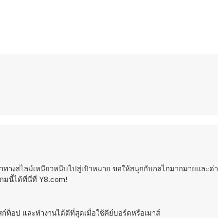
ำทางสไลม์เหนียวหนึบไปสู่เป้าหมาย ขอให้สนุกกับกลไกมากมายและด่าน
ี้ได้ที่นี่ที่ Y8.com!
็อป และทำงานได้ดีที่สุดเมื่อใช้คีย์บอร์ดหรือเมาส์