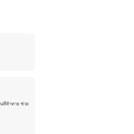
ที่ท้าทาย ช่วย