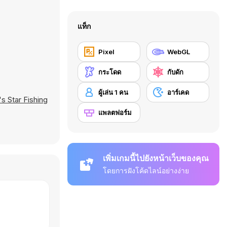
แท็ก
Pixel
WebGL
กระโดด
กับดัก
ผู้เล่น 1 คน
อาร์เคด
s Star Fishing
แพลตฟอร์ม
เพิ่มเกมนี้ไปยังหน้าเว็บของคุณ
โดยการฝังโค้ดไลน์อย่างง่าย