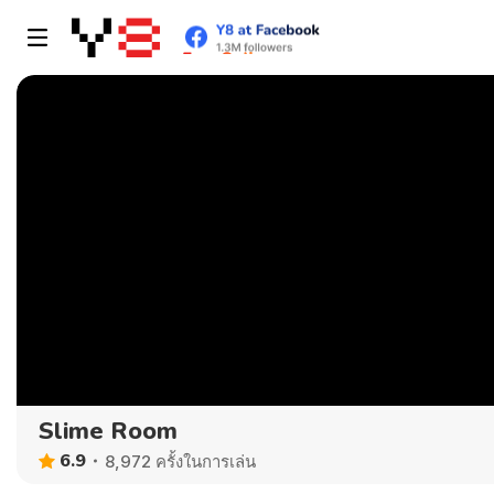
Slime Room
6.9
8,972 ครั้งในการเล่น