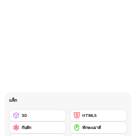
แท็ก
3D
HTML5
กับดัก
ทักษะเมาส์