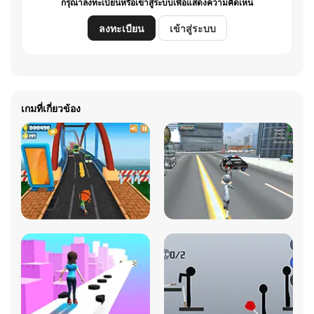
กรุณาลงทะเบียนหรือเข้าสู่ระบบเพื่อแสดงความคิดเห็น
ลงทะเบียน
เข้าสู่ระบบ
เกมที่เกี่ยวข้อง