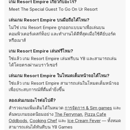
เกม Resort Empire เกี่ยวกับอะไร?
Meet The Special Guest To Go On Ur Resort
เล่นเกม Resort Empire บนมือถือได้ไหม?
ไม่ใช่ เกม Resort Empire ถูกออกแบบมาเพื่อเล่นบน
คอมพิวเตอร์เดสก์ท็อป และทำงานได้ดีที่สุดเมื่อใช้คีย์บอร์ด
หรือเมาส์
เกม Resort Empire เล่นฟรีไหม?
ใช่แล้ว เกม Resort Empire เล่นฟรีบน Y8 และสามารถเล่น
ได้โดยตรงผ่านเบราว์เซอร์
เล่นเกม Resort Empire ในโหมดเต็มหน้าจอได้ไหม?
ใช่แล้ว เกม Resort Empire สามารถเล่นในโหมดเต็มหน้าจอ
เพื่อประสบการณ์ที่ดื่มด่ำยิ่งขึ้น
ลองเล่นเกมอะไรต่อไปดี?
สำรวจเกมเพิ่มเติมได้ในหมวด
การจัดการ & Sim games
และ
ค้นพบเกมยอดนิยมอย่าง
The Ferryman
,
Pizza Cafe
Oddbods
,
Cooking Chef
และ
Ice Cream Fever
— ทั้งหมด
สามารถเล่นได้ทันทีบน Y8 Games