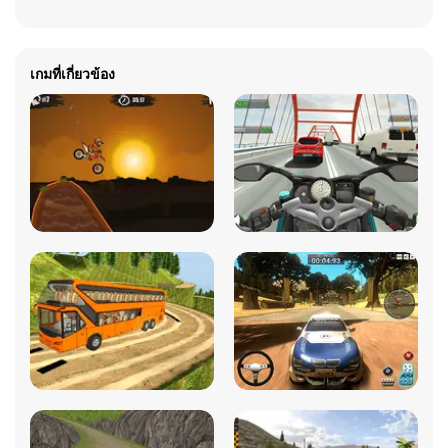
เกมที่เกี่ยวข้อง