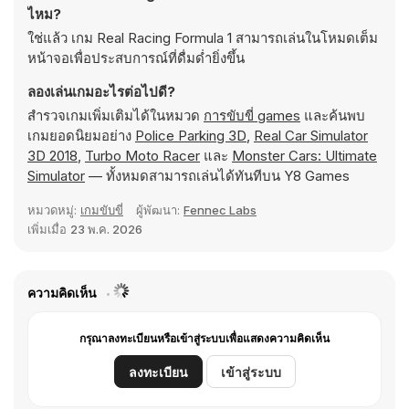
ไหม?
ใช่แล้ว เกม Real Racing Formula 1 สามารถเล่นในโหมดเต็ม
หน้าจอเพื่อประสบการณ์ที่ดื่มด่ำยิ่งขึ้น
ลองเล่นเกมอะไรต่อไปดี?
สำรวจเกมเพิ่มเติมได้ในหมวด
การขับขี่ games
และค้นพบ
เกมยอดนิยมอย่าง
Police Parking 3D
,
Real Car Simulator
3D 2018
,
Turbo Moto Racer
และ
Monster Cars: Ultimate
Simulator
— ทั้งหมดสามารถเล่นได้ทันทีบน Y8 Games
หมวดหมู่:
เกมขับขี่
ผู้พัฒนา:
Fennec Labs
เพิ่มเมื่อ
23 พ.ค. 2026
ความคิดเห็น
กรุณาลงทะเบียนหรือเข้าสู่ระบบเพื่อแสดงความคิดเห็น
ลงทะเบียน
เข้าสู่ระบบ