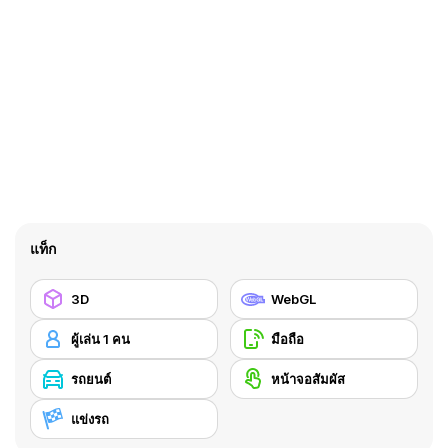
แท็ก
3D
WebGL
ผู้เล่น 1 คน
มือถือ
รถยนต์
หน้าจอสัมผัส
แข่งรถ