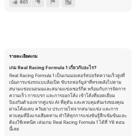
801
รายละเอียดเกม
เกม Real Racing Formula 1 เกี่ยวกับอะไร?
Real Racing Formula 1 เป็นเกมมอเตอร์สปอร์ตความเร็วสูงที่
เน้นการแข่งรถแบบล้อเปิด ขับรถฟอร์มูล่าที่ทรงพลังไปตาม
สนามแข่งบนถนนและสนามแข่งเซอร์กิต พร้อมกับการจัดการ
ความเร็ว การเบรก และการออกโค้ง เข้าโค้งที่ยอดเยี่ยม
ป้องกันตัวเองจากคู่แข่ง AI ที่ดุดัน และควบคุมคันเร่งของคุณ
ผ่านโค้งแคบ ควันยาง ประกายไฟจากสนามแข่ง และการ
ควบคุมที่อิงแรงเสียดทาน ทำให้ทุกการแข่งขันรู้สึกเข้มข้นและ
ต้องใช้เทคนิค เล่นเกม Real Racing Formula 1 ได้ที่ Y8 ตอน
นี้เลย