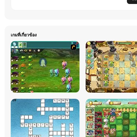
เกมที่เกี่ยวข้อง