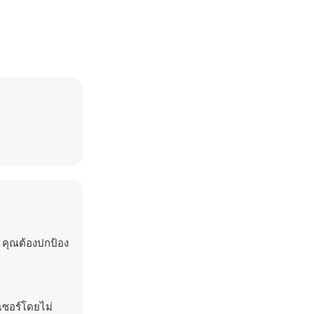
ี้ คุณต้องปกป้อง
เซอร์โดยไม่