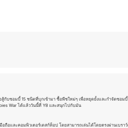
กับซอมบี้ 15 ชนิดที่บุกเข้ามา ซื้อพืชใหม่ๆ เพื่อหยุดยั้งและกำจัดซอมบ
 War ได้แล้ววันนี้ที่ Y8 และสนุกไปกับมัน
์มือถือและคอมพิวเตอร์เดสก์ท็อป โดยสามารถเล่นได้โดยตรงผ่านเบราว์