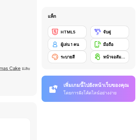
แท็ก
HTML5
จับคู่
ผู้เล่น 1 คน
มือถือ
ระบายสี
หน้าจอสัมผัส
stmas Cake
และ
เพิ่มเกมนี้ไปยังหน้าเว็บของคุณ
โดยการฝังโค้ดไลน์อย่างง่าย