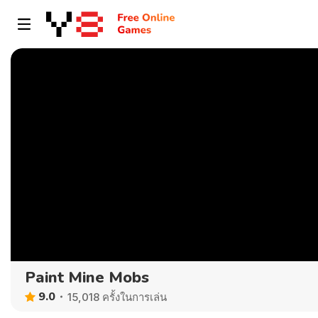
Paint Mine Mobs
9.0
15,018 ครั้งในการเล่น