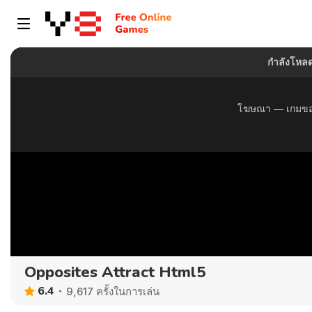
Opposites Attract Html5
6.4
9,617 ครั้งในการเล่น