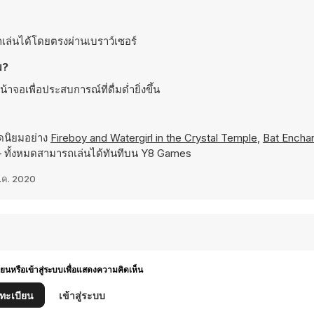
เล่นได้โดยตรงผ่านเบราว์เซอร์
ม?
อเพื่อประสบการณ์ที่ดื่มด่ำยิ่งขึ้น
นิยมอย่าง
Fireboy and Watergirl in the Crystal Temple
,
Bat Encha
ทั้งหมดสามารถเล่นได้ทันทีบน Y8 Games
ี.ค. 2020
ยนหรือเข้าสู่ระบบเพื่อแสดงความคิดเห็น
ทะเบียน
เข้าสู่ระบบ