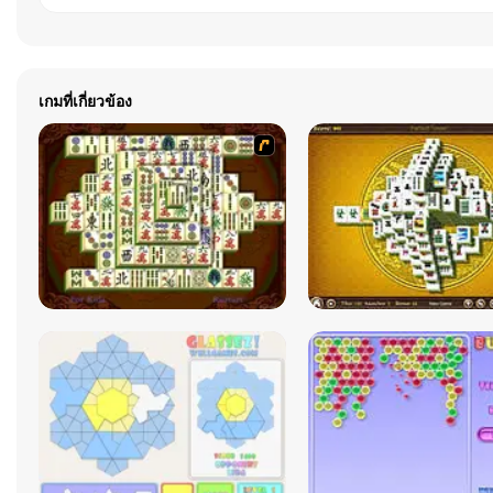
เกมที่เกี่ยวข้อง