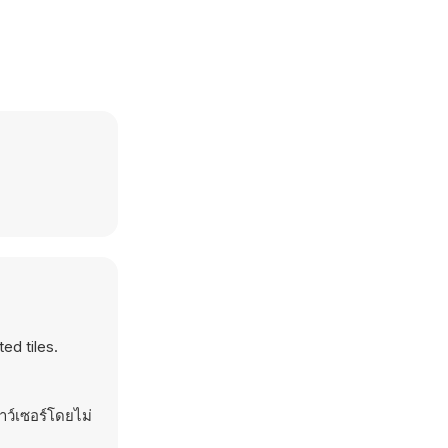
ed tiles.
าว์เซอร์โดยไม่