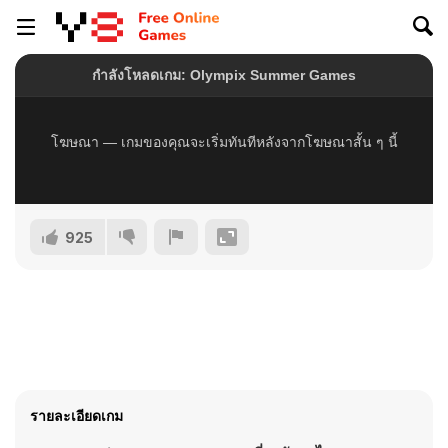
925
รายละเอียดเกม