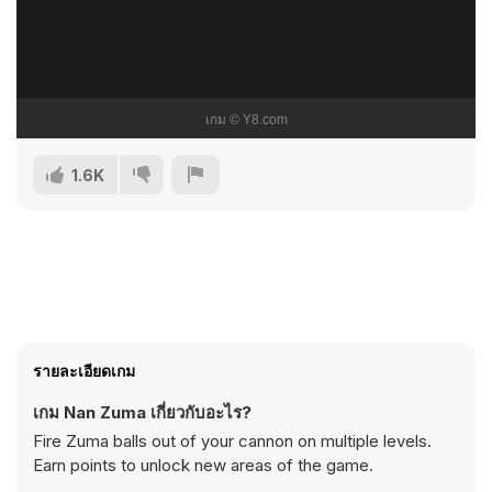
1.6K
รายละเอียดเกม
เกม Nan Zuma เกี่ยวกับอะไร?
Fire Zuma balls out of your cannon on multiple levels.
Earn points to unlock new areas of the game.