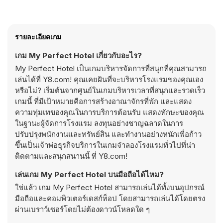
รายละเอียดเกม
เกม My Perfect Hotel เกี่ยวกับอะไร?
My Perfect Hotel เป็นเกมบริหารจัดการที่สนุกที่คุณสามารถ
เล่นได้ที่ Y8.com! คุณเคยฝันที่จะบริหารโรงแรมของคุณเอง
หรือไม่? เริ่มต้นจากศูนย์ในเกมบริหารเวลาที่สนุกและรวดเร็ว
เกมนี้ ที่มีเป้าหมายคือการสร้างอาณาจักรที่พัก และแสดง
ความทุ่มเทของคุณในการบริการต้อนรับ แสดงทักษะของคุณ
ในฐานะผู้จัดการโรงแรม ลงทุนอย่างชาญฉลาดในการ
ปรับปรุงพนักงานและทรัพย์สิน และทำงานอย่างหนักเพื่อก้าว
ขึ้นเป็นเจ้าพ่อธุรกิจบริการในเกมจำลองโรงแรมทั่วไปที่น่า
ติดตามและสนุกสนานนี้ ที่ Y8.com!
เล่นเกม My Perfect Hotel บนมือถือได้ไหม?
ใช่แล้ว เกม My Perfect Hotel สามารถเล่นได้ทั้งบนอุปกรณ์
มือถือและคอมพิวเตอร์เดสก์ท็อป โดยสามารถเล่นได้โดยตรง
ผ่านเบราว์เซอร์โดยไม่ต้องดาวน์โหลดใด ๆ