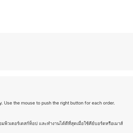
ey. Use the mouse to push the right button for each order.
ิวเตอร์เดสก์ท็อป และทำงานได้ดีที่สุดเมื่อใช้คีย์บอร์ดหรือเมาส์