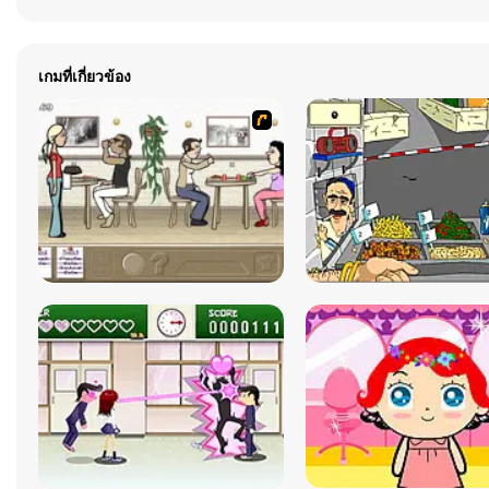
เกมที่เกี่ยวข้อง