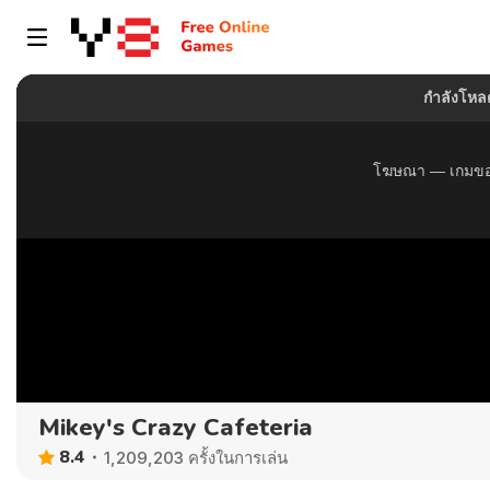
Mikey's Crazy Cafeteria
8.4
1,209,203 ครั้งในการเล่น