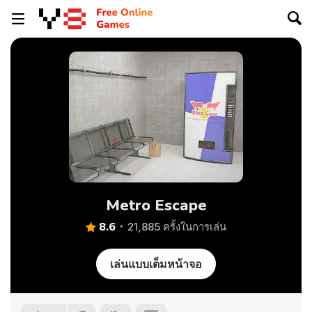
Metro Escape
8.6
21,885 ครั้งในการเล่น
เล่นแบบเต็มหน้าจอ