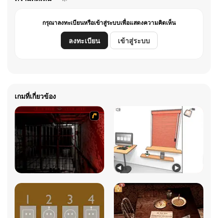
กรุณาลงทะเบียนหรือเข้าสู่ระบบเพื่อแสดงความคิดเห็น
ลงทะเบียน
เข้าสู่ระบบ
เกมที่เกี่ยวข้อง