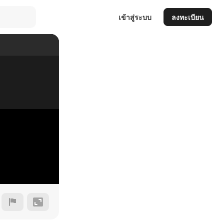
เข้าสู่ระบบ
ลงทะเบียน