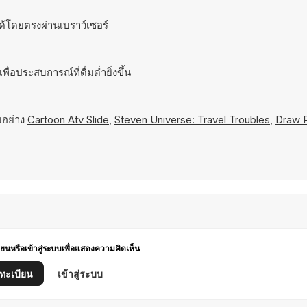
ด้โดยตรงผ่านเบราว์เซอร์
อประสบการณ์ที่ดื่มด่ำยิ่งขึ้น
อย่าง
Cartoon Atv Slide
,
Steven Universe: Travel Troubles
,
Draw 
ยนหรือเข้าสู่ระบบเพื่อแสดงความคิดเห็น
ทะเบียน
เข้าสู่ระบบ