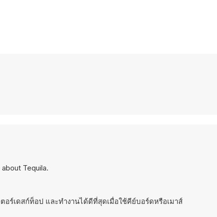
 about Tequila.
ร์เดสก์ท็อป และทำงานได้ดีที่สุดเมื่อใช้คีย์บอร์ดหรือเมาส์