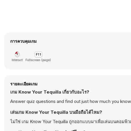
การควบคุมเกม
Interact
Fullscreen (page)
รายละเอียดเกม
เกม Know Your Tequilla เกี่ยวกับอะไร?
Answer quiz questions and find out just how much you know
เล่นเกม Know Your Tequilla บนมือถือได้ไหม?
ไม่ใช่ เกม Know Your Tequilla ถูกออกแบบมาเพื่อเล่นบนคอมพิวเตอ