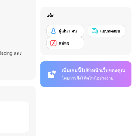
แท็ก
ผู้เล่น 1 คน
แบบทดสอบ
แฟลช
Racing
และ
เพิ่มเกมนี้ไปยังหน้าเว็บของคุณ
โดยการฝังโค้ดไลน์อย่างง่าย