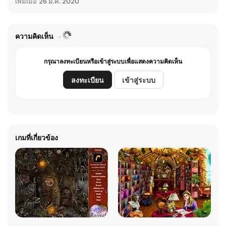
เพิ่มเมื่อ
26 ม.ค. 2020
ความคิดเห็น
กรุณาลงทะเบียนหรือเข้าสู่ระบบเพื่อแสดงความคิดเห็น
ลงทะเบียน
เข้าสู่ระบบ
เกมที่เกี่ยวข้อง