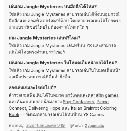
เล่นเกม Jungle Mysteries บนมือถือได้ไหม?
ใช่แล้ว เกม Jungle Mysteries สามารถเล่นได้ทั้งบนอุปกรณ์
มือถือและคอมพิวเตอร์เดสก์ท็อป โดยสามารถเล่นได้โดยตรง
ผ่านเบราว์เซอร์โดยไม่ต้องดาวน์โหลดใด ๆ
เกม Jungle Mysteries เล่นฟรีไหม?
ใช่แล้ว เกม Jungle Mysteries เล่นฟรีบน Y8 และสามารถ
เล่นได้โดยตรงผ่านเบราว์เซอร์
เล่นเกม Jungle Mysteries ในโหมดเต็มหน้าจอได้ไหม?
ใช่แล้ว เกม Jungle Mysteries สามารถเล่นในโหมดเต็มหน้า
จอเพื่อประสบการณ์ที่ดื่มด่ำยิ่งขึ้น
ลองเล่นเกมอะไรต่อไปดี?
สำรวจเกมเพิ่มเติมได้ในหมวด
อาร์เคดและคลาสสิค games
และค้นพบเกมยอดนิยมอย่าง
Ship Containers
,
Picnic
Connect
,
Delivering Hope
และ
Italian Brainrot Coloring
Book
— ทั้งหมดสามารถเล่นได้ทันทีบน Y8 Games
หมวดหมู่:
เกมอาร์เคดและคลาสสิค
ผู้พัฒนา:
Zygomatic