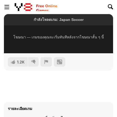
1.2K
รายละเอียดเกม