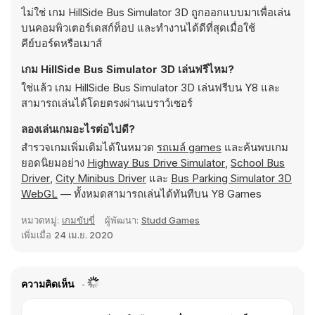
ไม่ใช่ เกม HillSide Bus Simulator 3D ถูกออกแบบมาเพื่อเล่น
บนคอมพิวเตอร์เดสก์ท็อป และทำงานได้ดีที่สุดเมื่อใช้
คีย์บอร์ดหรือเมาส์
เกม HillSide Bus Simulator 3D เล่นฟรีไหม?
ใช่แล้ว เกม HillSide Bus Simulator 3D เล่นฟรีบน Y8 และ
สามารถเล่นได้โดยตรงผ่านเบราว์เซอร์
ลองเล่นเกมอะไรต่อไปดี?
สำรวจเกมเพิ่มเติมได้ในหมวด
รถเมล์ games
และค้นพบเกม
ยอดนิยมอย่าง
Highway Bus Drive Simulator
,
School Bus
Driver
,
City Minibus Driver
และ
Bus Parking Simulator 3D
WebGL
— ทั้งหมดสามารถเล่นได้ทันทีบน Y8 Games
หมวดหมู่:
เกมขับขี่
ผู้พัฒนา:
Studd Games
เพิ่มเมื่อ
24 เม.ย. 2020
ความคิดเห็น