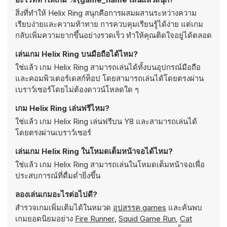
สิ่งที่ทำให้ Helix Ring สนุกคือการผสมผสานระหว่างความ
เรียบง่ายและความท้าทาย การควบคุมเรียนรู้ได้ง่าย แต่เกม
กลับเพิ่มความยากขึ้นอย่างรวดเร็ว ทำให้คุณติดใจอยู่ได้ตลอด
เล่นเกม Helix Ring บนมือถือได้ไหม?
ใช่แล้ว เกม Helix Ring สามารถเล่นได้ทั้งบนอุปกรณ์มือถือ
และคอมพิวเตอร์เดสก์ท็อป โดยสามารถเล่นได้โดยตรงผ่าน
เบราว์เซอร์โดยไม่ต้องดาวน์โหลดใด ๆ
เกม Helix Ring เล่นฟรีไหม?
ใช่แล้ว เกม Helix Ring เล่นฟรีบน Y8 และสามารถเล่นได้
โดยตรงผ่านเบราว์เซอร์
เล่นเกม Helix Ring ในโหมดเต็มหน้าจอได้ไหม?
ใช่แล้ว เกม Helix Ring สามารถเล่นในโหมดเต็มหน้าจอเพื่อ
ประสบการณ์ที่ดื่มด่ำยิ่งขึ้น
ลองเล่นเกมอะไรต่อไปดี?
สำรวจเกมเพิ่มเติมได้ในหมวด
อุปสรรค games
และค้นพบ
เกมยอดนิยมอย่าง
Fire Runner
,
Squid Game Run
,
Cat