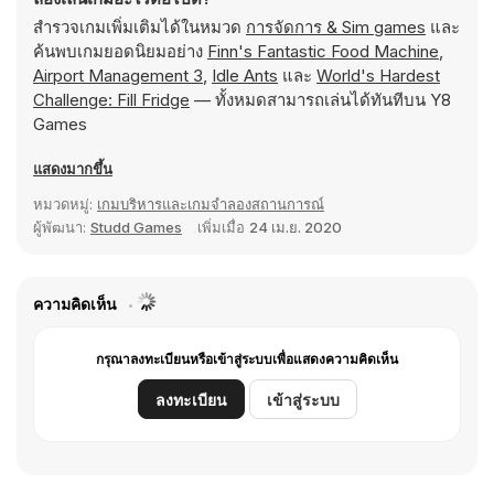
สำรวจเกมเพิ่มเติมได้ในหมวด
การจัดการ & Sim games
และ
ค้นพบเกมยอดนิยมอย่าง
Finn's Fantastic Food Machine
,
Airport Management 3
,
Idle Ants
และ
World's Hardest
Challenge: Fill Fridge
— ทั้งหมดสามารถเล่นได้ทันทีบน Y8
Games
แสดงมากขึ้น
หมวดหมู่:
เกมบริหารและเกมจำลองสถานการณ์
ผู้พัฒนา:
Studd Games
เพิ่มเมื่อ
24 เม.ย. 2020
ความคิดเห็น
กรุณาลงทะเบียนหรือเข้าสู่ระบบเพื่อแสดงความคิดเห็น
ลงทะเบียน
เข้าสู่ระบบ