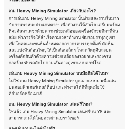
เกม Heavy Mining Simulator เกี่ยวกับอะไร?
การเล่นเกม Heavy Mining Simulator นั้นง่ายและราบรื่นมาก
ขับยานพาหนะประเภทต่างๆ เพื่อทำงานให้สำเร็จ เตรียมพร้อม
ที่จะค้นหาเพชรด้วยความช่วยเหลือของเครื่องจักรมหึมาที่ทัน
สมัย ทำภารกิจให้สำเร็จตามเวลาทำงาน ขับรถบรรทุกภูเขา
เพื่อโหลดและขนหินทั้งหมดออกจากรถบรรทุกดั๊มพ์ ตัดหิน
และแบ่งหินก้อนใหญ่ให้เป็นก้อนเล็กๆ โหลดวัตถุดิบลงบน
เครื่องตักสินค้าด้วยความช่วยเหลือของรถยกและรถเครน
ก่อสร้าง ขับรถตักไปตามเส้นทางภูเขาแบบออฟโรด
เล่นเกม Heavy Mining Simulator บนมือถือได้ไหม?
ไม่ใช่ เกม Heavy Mining Simulator ถูกออกแบบมาเพื่อเล่น
บนคอมพิวเตอร์เดสก์ท็อป และทำงานได้ดีที่สุดเมื่อใช้
คีย์บอร์ดหรือเมาส์
เกม Heavy Mining Simulator เล่นฟรีไหม?
ใช่แล้ว เกม Heavy Mining Simulator เล่นฟรีบน Y8 และ
สามารถเล่นได้โดยตรงผ่านเบราว์เซอร์
ลองเล่นเกมอะไรต่อไปดี?