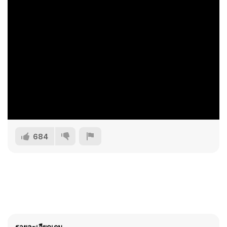
684
รายละเอียดเกม