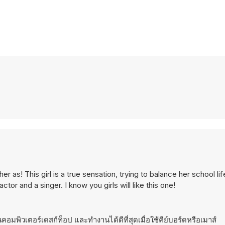
s! This girl is a true sensation, trying to balance her school lif
or and a singer. I know you girls will like this one!
พิวเตอร์เดสก์ท็อป และทำงานได้ดีที่สุดเมื่อใช้คีย์บอร์ดหรือเมาส์