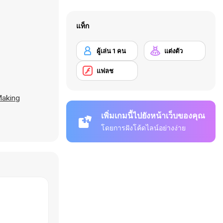
แท็ก
ผู้เล่น 1 คน
แต่งตัว
แฟลช
aking
เพิ่มเกมนี้ไปยังหน้าเว็บของคุณ
โดยการฝังโค้ดไลน์อย่างง่าย