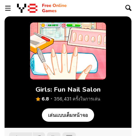
Girls: Fun Nail Salon
6.8
356,431 ครั้งในการเล่น
เล่นแบบเต็มหน้าจอ