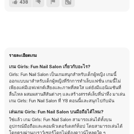
438
รายละเอียดเกม
เกม Girls: Fun Nail Salon เกี่ยวกับอะไร?
Girls: Fun Nail Salon เป็นเกมสนุกสำหรับเด็กผู้หญิง เกมนี้
ออกแบบมาสำหรับเด็กผู้หญิงที่รักการทำเล็บแฟชั่น เกมนี้ไม่
เพียงแค่มีเอฟเฟกต์เสียงและภาพที่สดใส แต่ยังมีแอนิเมชันที่
ลื่นไหล ผสมผสานสีสันต่างๆ และสร้างสรรค์เล็บที่น่าทึ่ง มาเล่น
เกม Girls: Fun Nail Salon ที่ Y8 ตอนนี้และสนุกไปกับมัน
เล่นเกม Girls: Fun Nail Salon บนมือถือได้ไหม?
ใช่แล้ว เกม Girls: Fun Nail Salon สามารถเล่นได้ทั้งบน
อุปกรณ์มือถือและคอมพิวเตอร์เดสก์ท็อป โดยสามารถเล่นได้
โดยตรงผ่านเบราว์เซอร์โดยไม่ต้องดาวน์โหลดใด ๆ