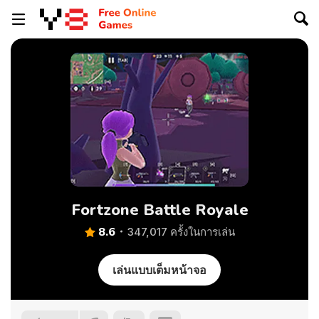
Fortzone Battle Royale
8.6
347,017 ครั้งในการเล่น
เล่นแบบเต็มหน้าจอ