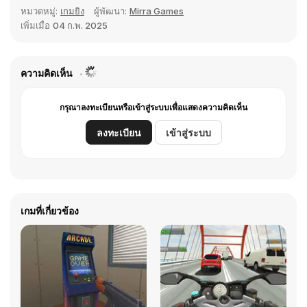
หมวดหมู่:
เกมยิง
ผู้พัฒนา:
Mirra Games
เพิ่มเมื่อ
04 ก.พ. 2025
ความคิดเห็น
กรุณาลงทะเบียนหรือเข้าสู่ระบบเพื่อแสดงความคิดเห็น
ลงทะเบียน
เข้าสู่ระบบ
เกมที่เกี่ยวข้อง