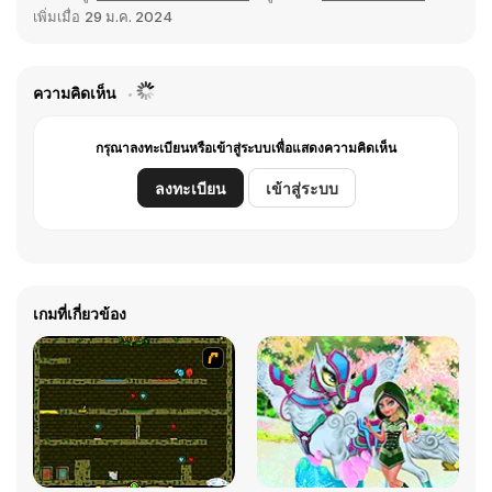
เพิ่มเมื่อ
29 ม.ค. 2024
ความคิดเห็น
กรุณาลงทะเบียนหรือเข้าสู่ระบบเพื่อแสดงความคิดเห็น
ลงทะเบียน
เข้าสู่ระบบ
เกมที่เกี่ยวข้อง