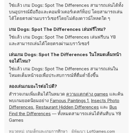
ใช่แล้ว เกม Dogs: Spot The Differences สามารถเล่นได้ทั้ง
บนอุปกรณ์มือถือและคอมพิวเตอร์เดสก์ท็อป โดยสามารถเล่น
ได้โดยตรงผ่านเบราว์เซอร์โดยไม่ต้องดาวน์โหลดใด ๆ
เกม Dogs: Spot The Differences เล่นฟรีไหม?
ใช่แล้ว เกม Dogs: Spot The Differences เล่นฟรีบน Y8
และสามารถเล่นได้โดยตรงผ่านเบราว์เซอร์
เล่นเกม Dogs: Spot The Differences ในโหมดเต็มหน้า
จอได้ไหม?
ใช่แล้ว เกม Dogs: Spot The Differences สามารถเล่นใน
โหมดเต็มหน้าจอเพื่อประสบการณ์ที่ดื่มด่ำยิ่งขึ้น
ลองเล่นเกมอะไรต่อไปดี?
สำรวจเกมเพิ่มเติมได้ในหมวด
ความแตกต่าง games
และค้น
พบเกมยอดนิยมอย่าง
Famous Paintings 1
,
Insects Photo
Differences
,
Restaurant Hidden Differences
และ
Bus
Find the Differences
— ทั้งหมดสามารถเล่นได้ทันทีบน Y8
Games
หมวดหมู่:
เกมเด็กและเกมการศึกษา
ผู้พัฒนา:
LofGames.com