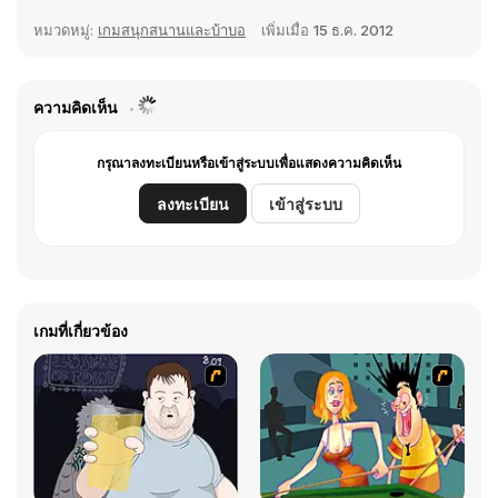
หมวดหมู่:
เกมสนุกสนานและบ้าบอ
เพิ่มเมื่อ
15 ธ.ค. 2012
ความคิดเห็น
กรุณาลงทะเบียนหรือเข้าสู่ระบบเพื่อแสดงความคิดเห็น
ลงทะเบียน
เข้าสู่ระบบ
เกมที่เกี่ยวข้อง