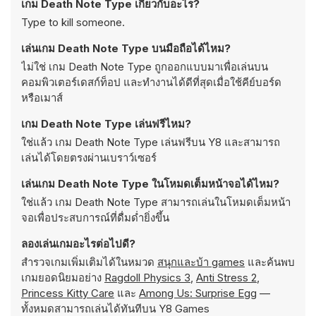
เกม Death Note Type เกี่ยวกับอะไร?
Type to kill someone.
เล่นเกม Death Note Type บนมือถือได้ไหม?
ไม่ใช่ เกม Death Note Type ถูกออกแบบมาเพื่อเล่นบน
คอมพิวเตอร์เดสก์ท็อป และทำงานได้ดีที่สุดเมื่อใช้คีย์บอร์ด
หรือเมาส์
เกม Death Note Type เล่นฟรีไหม?
ใช่แล้ว เกม Death Note Type เล่นฟรีบน Y8 และสามารถ
เล่นได้โดยตรงผ่านเบราว์เซอร์
เล่นเกม Death Note Type ในโหมดเต็มหน้าจอได้ไหม?
ใช่แล้ว เกม Death Note Type สามารถเล่นในโหมดเต็มหน้า
จอเพื่อประสบการณ์ที่ดื่มด่ำยิ่งขึ้น
ลองเล่นเกมอะไรต่อไปดี?
สำรวจเกมเพิ่มเติมได้ในหมวด
สนุกและบ้า games
และค้นพบ
เกมยอดนิยมอย่าง
Ragdoll Physics 3
,
Anti Stress 2
,
Princess Kitty Care
และ
Among Us: Surprise Egg
—
ทั้งหมดสามารถเล่นได้ทันทีบน Y8 Games