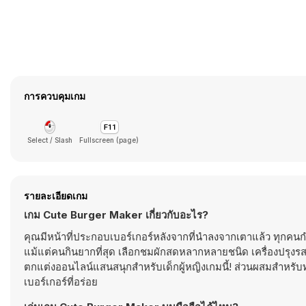
การควบคุมเกม
Select / Slash
Fullscreen (page)
รายละเอียดเกม
เกม Cute Burger Maker เกี่ยวกับอะไร?
คุณมีหน้าที่ประกอบเบอร์เกอร์หลังจากที่นำลงจากเตาแล้ว ทุกคนกำลัง
แม้แต่คนกินยากที่สุด เลือกชมผักสดหลากหลายชนิด เครื่องปรุงรสช
ตกแต่งออนไลน์แสนสนุกสำหรับเด็กผู้หญิงเกมนี้! ส่วนผสมสำหรับทำ
เบอร์เกอร์ที่อร่อย