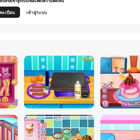
ยนหรือเข้าสู่ระบบเพื่อแสดงความคิดเห็น
ทะเบียน
เข้าสู่ระบบ