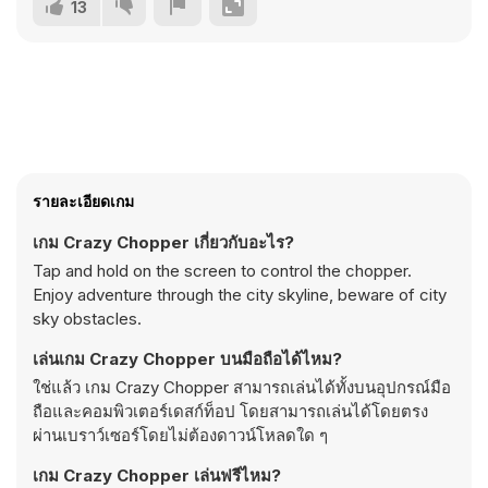
13
รายละเอียดเกม
เกม Crazy Chopper เกี่ยวกับอะไร?
Tap and hold on the screen to control the chopper.
Enjoy adventure through the city skyline, beware of city
sky obstacles.
เล่นเกม Crazy Chopper บนมือถือได้ไหม?
ใช่แล้ว เกม Crazy Chopper สามารถเล่นได้ทั้งบนอุปกรณ์มือ
ถือและคอมพิวเตอร์เดสก์ท็อป โดยสามารถเล่นได้โดยตรง
ผ่านเบราว์เซอร์โดยไม่ต้องดาวน์โหลดใด ๆ
เกม Crazy Chopper เล่นฟรีไหม?