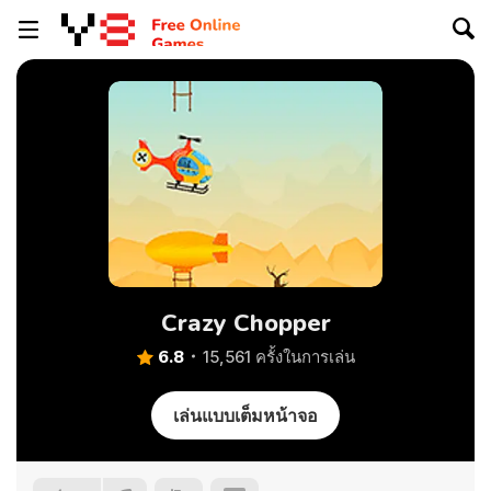
Crazy Chopper
6.8
15,561 ครั้งในการเล่น
เล่นแบบเต็มหน้าจอ