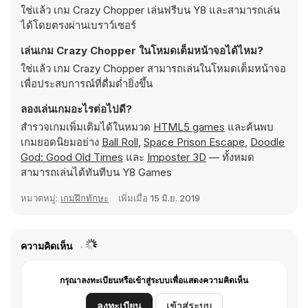
ใช่แล้ว เกม Crazy Chopper เล่นฟรีบน Y8 และสามารถเล่น
ได้โดยตรงผ่านเบราว์เซอร์
เล่นเกม Crazy Chopper ในโหมดเต็มหน้าจอได้ไหม?
ใช่แล้ว เกม Crazy Chopper สามารถเล่นในโหมดเต็มหน้าจอ
เพื่อประสบการณ์ที่ดื่มด่ำยิ่งขึ้น
ลองเล่นเกมอะไรต่อไปดี?
สำรวจเกมเพิ่มเติมได้ในหมวด
HTML5 games
และค้นพบ
เกมยอดนิยมอย่าง
Ball Roll
,
Space Prison Escape
,
Doodle
God: Good Old Times
และ
Imposter 3D
— ทั้งหมด
สามารถเล่นได้ทันทีบน Y8 Games
หมวดหมู่:
เกมฝึกทักษะ
เพิ่มเมื่อ
15 มิ.ย. 2019
ความคิดเห็น
กรุณาลงทะเบียนหรือเข้าสู่ระบบเพื่อแสดงความคิดเห็น
ลงทะเบียน
เข้าสู่ระบบ