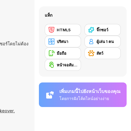
แท็ก
HTML5
จิ๊กซอว์
ปริศนา
ผู้เล่น 1 คน
ซอร์โดยไม่ต้อง
มือถือ
สัตว์
หน้าจอสัมผัส
เพิ่มเกมนี้ไปยังหน้าเว็บของคุณ
โดยการฝังโค้ดไลน์อย่างง่าย
akeover
,