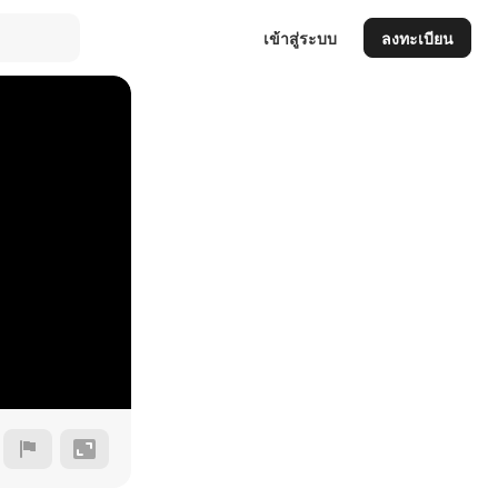
เข้าสู่ระบบ
ลงทะเบียน