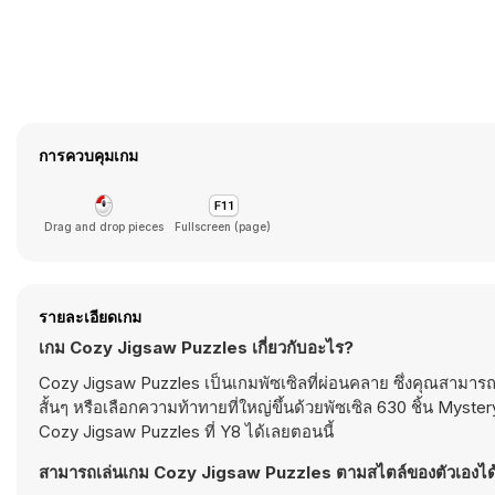
การควบคุมเกม
Drag and drop pieces
Fullscreen (page)
รายละเอียดเกม
เกม Cozy Jigsaw Puzzles เกี่ยวกับอะไร?
Cozy Jigsaw Puzzles เป็นเกมพัซเซิลที่ผ่อนคลาย ซึ่งคุณสามารถ
สั้นๆ หรือเลือกความท้าทายที่ใหญ่ขึ้นด้วยพัซเซิล 630 ชิ้น Mys
Cozy Jigsaw Puzzles ที่ Y8 ได้เลยตอนนี้
สามารถเล่นเกม Cozy Jigsaw Puzzles ตามสไตล์ของตัวเองได้