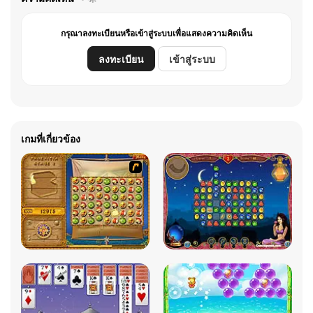
กรุณาลงทะเบียนหรือเข้าสู่ระบบเพื่อแสดงความคิดเห็น
ลงทะเบียน
เข้าสู่ระบบ
เกมที่เกี่ยวข้อง