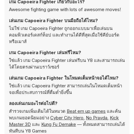
เกม Capoeira Fighter เกี่ยวกับอะไร?
Awesome fighting game with lots of awesome moves!
เล่นเกม Capoeira Fighter บนมือถือได้ไหม?
ไม่ใช่ เกม Capoeira Fighter ถูกออกแบบมาเพื่อเล่นบน
คอมพิวเตอร์เดสก์ท็อป และทำงานได้ดีที่สุดเมื่อใช้คีย์บอร์ด
หรือเมาส์
เกม Capoeira Fighter เล่นฟรีไหม?
ใช่แล้ว เกม Capoeira Fighter เล่นฟรีบน Y8 และสามารถเล่น
ได้โดยตรงผ่านเบราว์เซอร์
เล่นเกม Capoeira Fighter ในโหมดเต็มหน้าจอได้ไหม?
ใช่แล้ว เกม Capoeira Fighter สามารถเล่นในโหมดเต็มหน้า
จอเพื่อประสบการณ์ที่ดื่มด่ำยิ่งขึ้น
ลองเล่นเกมอะไรต่อไปดี?
สำรวจเกมเพิ่มเติมได้ในหมวด
Beat em up games
และค้น
พบเกมยอดนิยมอย่าง
Cyber City Hero
,
No Pravda
,
Kick
Master 3D
และ
Kung Fu Demake
— ทั้งหมดสามารถเล่นได้
ทันทีบน Y8 Games