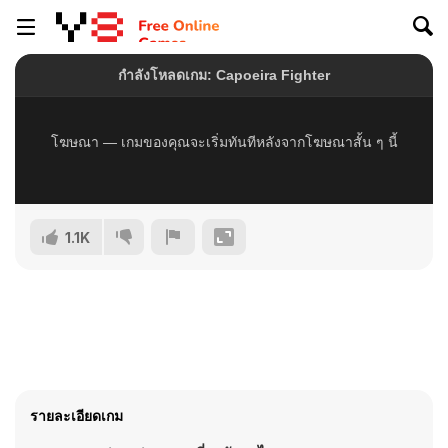
1.1K
รายละเอียดเกม