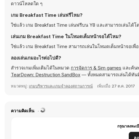
ดาวน์โหลดใด ๆ
เกม Breakfast Time เล่นฟรีไหม?
ใช่แล้ว เกม Breakfast Time เล่นฟรีบน Y8 และสามารถเล่นได้โด
เล่นเกม Breakfast Time ในโหมดเต็มหน้าจอได้ไหม?
ใช่แล้ว เกม Breakfast Time สามารถเล่นในโหมดเต็มหน้าจอเพื่อประ
ลองเล่นเกมอะไรต่อไปดี?
สำรวจเกมเพิ่มเติมได้ในหมวด
การจัดการ & Sim games
และค้น
TearDown: Destruction SandBox
— ทั้งหมดสามารถเล่นได้ทั
หมวดหมู่:
เกมบริหารและเกมจำลองสถานการณ์
เพิ่มเมื่อ
27 ต.ค. 2017
ความคิดเห็น
กรุณาลงทะเบี
ลง