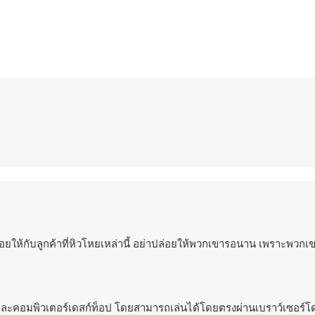
่อยให้กับลูกค้าที่หิวโหยเหล่านี้ อย่าปล่อยให้พวกเขารอนาน เพราะพว
อและคอมพิวเตอร์เดสก์ท็อป โดยสามารถเล่นได้โดยตรงผ่านเบราว์เซอร์โ