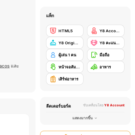
แท็ก
HTML5
Y8 Account
Y8 Originals
Y8 คะแนนสูงสุด
ผู้เล่น 1 คน
มือถือ
Tacos
และ
หน้าจอสัมผัส
อาหาร
เสิร์ฟอาหาร
ขับเคลื่อนโดย
Y8 Account
ลีดเดอร์บอร์ด
แสดงมากขึ้น