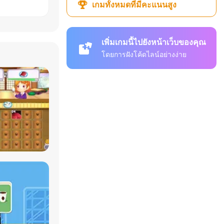
เกมทั้งหมดที่มีคะแนนสูง
เพิ่มเกมนี้ไปยังหน้าเว็บของคุณ
โดยการฝังโค้ดไลน์อย่างง่าย