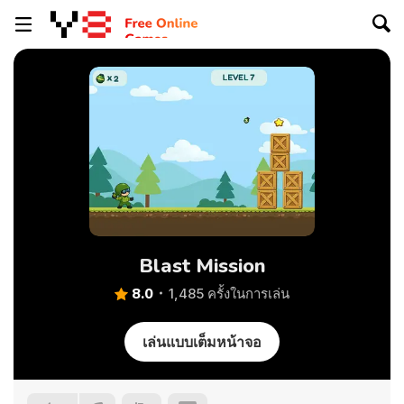
Blast Mission
8.0
1,485 ครั้งในการเล่น
เล่นแบบเต็มหน้าจอ