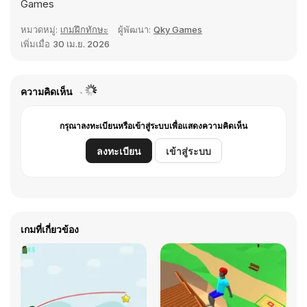
Games
หมวดหมู่:
เกมฝึกทักษะ
ผู้พัฒนา:
Qky Games
เพิ่มเมื่อ
30 เม.ย. 2026
ความคิดเห็น
กรุณาลงทะเบียนหรือเข้าสู่ระบบเพื่อแสดงความคิดเห็น
ลงทะเบียน
เข้าสู่ระบบ
เกมที่เกี่ยวข้อง