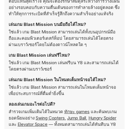
ตอบแทนสุดเร้าใจ คุณจะต้องรักษาสมดุลระหว่างการวางแผน
อย่างรอบคอบกับความตื่นเต้นของการทำลายล้างอยู่ตลอด ซึ่ง
ทำให้ทุกการระเบิดที่สำเร็จรู้สึกถึงความสำเร็จอย่างแท้จริง
เล่นเกม Blast Mission บนมือถือได้ไหม?
ใช่แล้ว เกม Blast Mission สามารถเล่นได้ทั้งบนอุปกรณ์มือ
ถือและคอมพิวเตอร์เดสก์ท็อป โดยสามารถเล่นได้โดยตรง
ผ่านเบราว์เซอร์โดยไม่ต้องดาวน์โหลดใด ๆ
เกม Blast Mission เล่นฟรีไหม?
ใช่แล้ว เกม Blast Mission เล่นฟรีบน Y8 และสามารถเล่นได้
โดยตรงผ่านเบราว์เซอร์
เล่นเกม Blast Mission ในโหมดเต็มหน้าจอได้ไหม?
ใช่แล้ว เกม Blast Mission สามารถเล่นในโหมดเต็มหน้าจอ
เพื่อประสบการณ์ที่ดื่มด่ำยิ่งขึ้น
ลองเล่นเกมอะไรต่อไปดี?
สำรวจเกมเพิ่มเติมได้ในหมวด
ทักษะ games
และค้นพบเกม
ยอดนิยมอย่าง
Swing Copters
,
Jump Ball
,
Hungry Spider
และ
Elevator Space
— ทั้งหมดสามารถเล่นได้ทันทีบน Y8