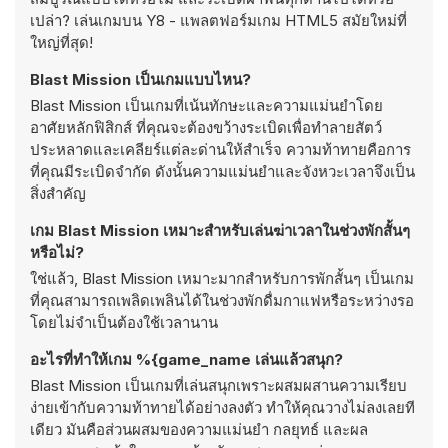
เปล่า? เล่นเกมบน Y8 - แพลตฟอร์มเกม HTML5 สมัยใหม่ที่
ใหญ่ที่สุด!
Blast Mission เป็นเกมแบบไหน?
Blast Mission เป็นเกมที่เน้นทักษะและความแม่นยำโดย
อาศัยหลักฟิสิกส์ ที่คุณจะต้องขว้างระเบิดเพื่อทำลายสัตว์
ประหลาดและเคลียร์แต่ละด่านให้สำเร็จ ความท้าทายคือการ
ที่คุณมีระเบิดจำกัด ดังนั้นความแม่นยำและจังหวะเวลาจึงเป็น
สิ่งสำคัญ
เกม Blast Mission เหมาะสำหรับเล่นฆ่าเวลาในช่วงพักสั้นๆ
หรือไม่?
ใช่แล้ว, Blast Mission เหมาะมากสำหรับการพักสั้นๆ เป็นเกม
ที่คุณสามารถเพลิดเพลินได้ในช่วงพักดื่มกาแฟหรือระหว่างรอ
โดยไม่จำเป็นต้องใช้เวลานาน
อะไรที่ทำให้เกม %{game_name เล่นแล้วสนุก?
Blast Mission เป็นเกมที่เล่นสนุกเพราะผสมผสานความเรียบ
ง่ายเข้ากับความท้าทายได้อย่างลงตัว ทำให้คุณวางไม่ลงเลยที
เดียว มันคือส่วนผสมของความแม่นยำ กลยุทธ์ และผล