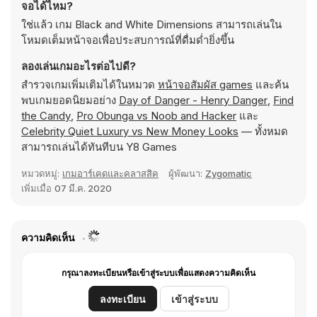
จอได้ไหม?
ใช่แล้ว เกม Black and White Dimensions สามารถเล่นใน
โหมดเต็มหน้าจอเพื่อประสบการณ์ที่ดื่มด่ำยิ่งขึ้น
ลองเล่นเกมอะไรต่อไปดี?
สำรวจเกมเพิ่มเติมได้ในหมวด
หน้าจอสัมผัส games
และค้น
พบเกมยอดนิยมอย่าง
Day of Danger - Henry Danger
,
Find
the Candy
,
Pro Obunga vs Noob and Hacker
และ
Celebrity Quiet Luxury vs New Money Looks
— ทั้งหมด
สามารถเล่นได้ทันทีบน Y8 Games
หมวดหมู่:
เกมอาร์เคดและคลาสสิค
ผู้พัฒนา:
Zygomatic
เพิ่มเมื่อ
07 มี.ค. 2020
ความคิดเห็น
กรุณาลงทะเบียนหรือเข้าสู่ระบบเพื่อแสดงความคิดเห็น
ลงทะเบียน
เข้าสู่ระบบ