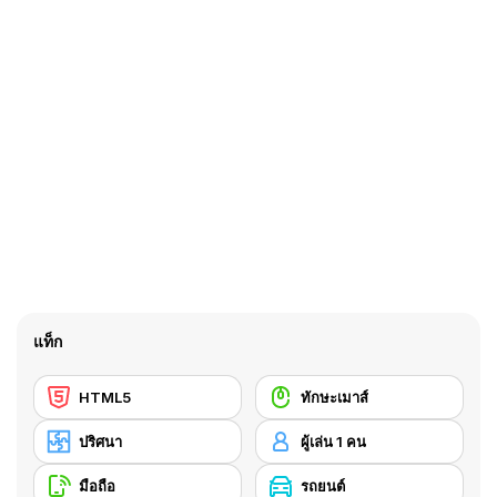
แท็ก
HTML5
ทักษะเมาส์
ปริศนา
ผู้เล่น 1 คน
มือถือ
รถยนต์