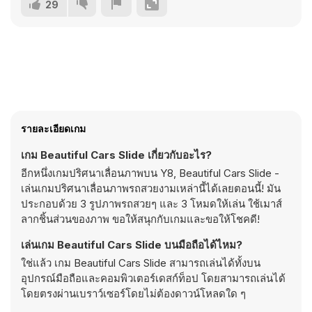
29
รายละเอียดเกม
เกม Beautiful Cars Slide เกี่ยวกับอะไร?
อีกหนึ่งเกมปริศนาเลื่อนภาพบน Y8, Beautiful Cars Slide -
เล่นเกมปริศนาเลื่อนภาพรถสวยงามเหล่านี้ได้เลยตอนนี้! มัน
ประกอบด้วย 3 รูปภาพรถสวยๆ และ 3 โหมดให้เล่น ใช้เมาส์
ลากชิ้นส่วนของภาพ ขอให้สนุกกับเกมและขอให้โชคดี!
เล่นเกม Beautiful Cars Slide บนมือถือได้ไหม?
ใช่แล้ว เกม Beautiful Cars Slide สามารถเล่นได้ทั้งบน
อุปกรณ์มือถือและคอมพิวเตอร์เดสก์ท็อป โดยสามารถเล่นได้
โดยตรงผ่านเบราว์เซอร์โดยไม่ต้องดาวน์โหลดใด ๆ