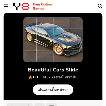
Beautiful Cars Slide
8.1
60,263 ครั้งในการเล่น
เล่นแบบเต็มหน้าจอ