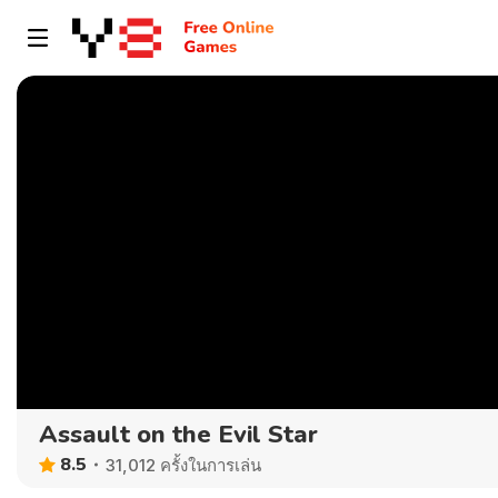
Assault on the Evil Star
8.5
31,012 ครั้งในการเล่น