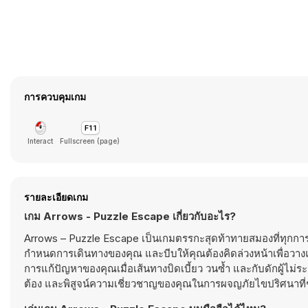
การควบคุมเกม
Interact
Fullscreen (page)
รายละเอียดเกม
เกม Arrows - Puzzle Escape เกี่ยวกับอะไร?
Arrows – Puzzle Escape เป็นเกมตรรกะสุดท้าทายสมองที่ทุกการเ
กำหนดการเดินทางของคุณ และบีบให้คุณต้องคิดล่วงหน้าเพื่อวาง
การแก้ปัญหาของคุณเมื่อเส้นทางบิดเบี้ยว วนซ้ำ และกับดักผู้ไม่
ต้อง และพิสูจน์ความเชี่ยวชาญของคุณในการผจญภัยไขปริศนาที