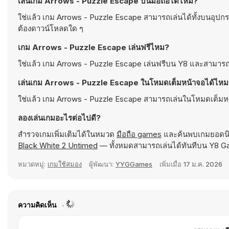
เล่นเกม Arrows - Puzzle Escape บนมือถือได้ไหม?
ใช่แล้ว เกม Arrows - Puzzle Escape สามารถเล่นได้ทั้งบนอุปก
ต้องดาวน์โหลดใด ๆ
เกม Arrows - Puzzle Escape เล่นฟรีไหม?
ใช่แล้ว เกม Arrows - Puzzle Escape เล่นฟรีบน Y8 และสามารถ
เล่นเกม Arrows - Puzzle Escape ในโหมดเต็มหน้าจอได้ไห
ใช่แล้ว เกม Arrows - Puzzle Escape สามารถเล่นในโหมดเต็มหน้าจ
ลองเล่นเกมอะไรต่อไปดี?
สำรวจเกมเพิ่มเติมได้ในหมวด
มือถือ games
และค้นพบเกมยอดนิ
Black White 2 Untimed
— ทั้งหมดสามารถเล่นได้ทันทีบน Y8 
หมวดหมู่:
เกมใช้สมอง
ผู้พัฒนา:
YYGGames
เพิ่มเมื่อ
17 ม.ค. 2026
ความคิดเห็น