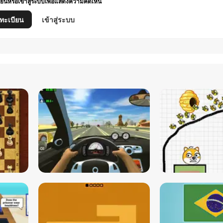
ยนหรือเข้าสู่ระบบเพื่อแสดงความคิดเห็น
ทะเบียน
เข้าสู่ระบบ