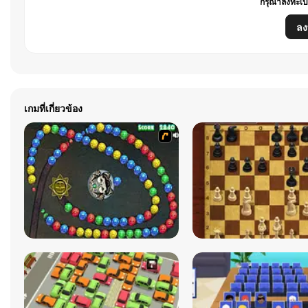
กรุณาลงทะเบี
ลง
เกมที่เกี่ยวข้อง