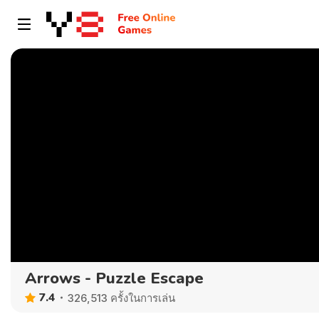
Arrows - Puzzle Escape
7.4
326,513 ครั้งในการเล่น