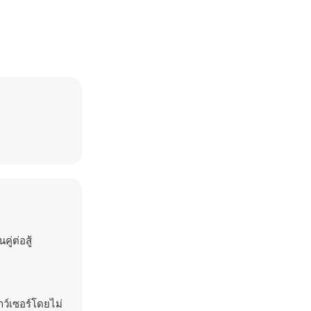
ู่ต่อสู้
ว์เซอร์โดยไม่