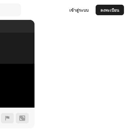
เข้าสู่ระบบ
ลงทะเบียน