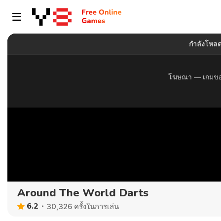
Around The World Darts
6.2
30,326 ครั้งในการเล่น