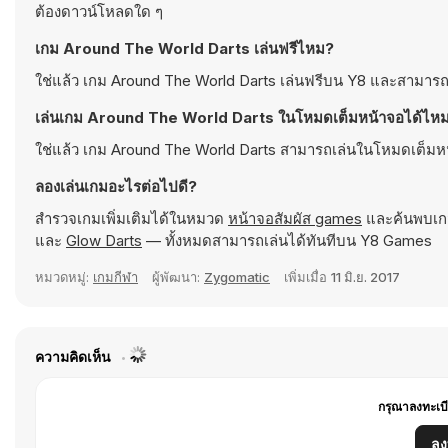
ต้องดาวน์โหลดใด ๆ
เกม Around The World Darts เล่นฟรีไหม?
ใช่แล้ว เกม Around The World Darts เล่นฟรีบน Y8 และสามารถ
เล่นเกม Around The World Darts ในโหมดเต็มหน้าจอได้ไห
ใช่แล้ว เกม Around The World Darts สามารถเล่นในโหมดเต็มหน้าจ
ลองเล่นเกมอะไรต่อไปดี?
สำรวจเกมเพิ่มเติมได้ในหมวด
หน้าจอสัมผัส games
และค้นพบเก
และ
Glow Darts
— ทั้งหมดสามารถเล่นได้ทันทีบน Y8 Games
หมวดหมู่:
เกมกีฬา
ผู้พัฒนา:
Zygomatic
เพิ่มเมื่อ
11 มิ.ย. 2017
ความคิดเห็น
กรุณาลงทะเบี
ลง