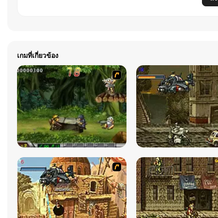
เกมที่เกี่ยวข้อง